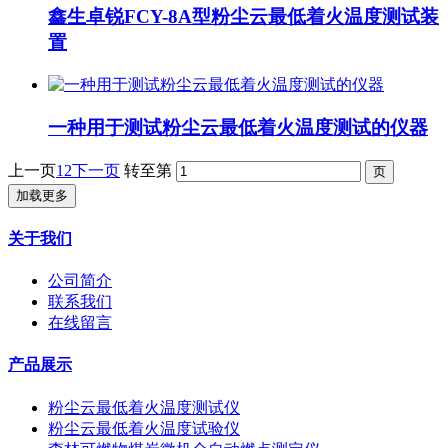
鑫生卓锐FCY-8A型粉尘云最低着火温度测试装
置
一种用于测试粉尘云最低着火温度测试的仪器
上一页
1
2
下一页
转至第
加载更多
关于我们
公司简介
联系我们
在线留言
产品展示
粉尘云最低着火温度测试仪
粉尘云最低着火温度试验仪