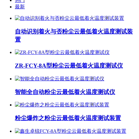
热门
最新
自动识别着火与否粉尘云最低着火温度测试装
置
ZR-FCY-8A型粉尘云最低着火温度测试仪
智能全自动粉尘云最低着火温度测试仪
粉尘爆炸之粉尘云最低着火温度测试装置