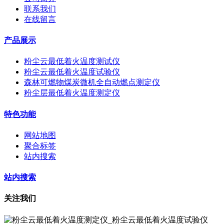
联系我们
在线留言
产品展示
粉尘云最低着火温度测试仪
粉尘云最低着火温度试验仪
森林可燃物煤炭微机全自动燃点测定仪
粉尘层最低着火温度测定仪
特色功能
网站地图
聚合标签
站内搜索
站内搜索
关注我们