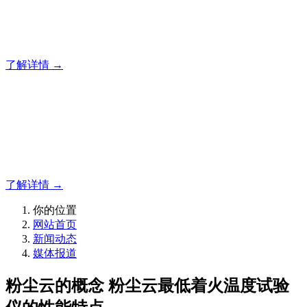
北京卓锐一直在路上！400-886-3817
了解详情 →
追求卓越，锐意进取
北京卓锐一直在路上！400-886-3817
了解详情 →
你的位置
网站首页
新闻动态
媒体报道
粉尘云的概念 粉尘云最低着火温度试验