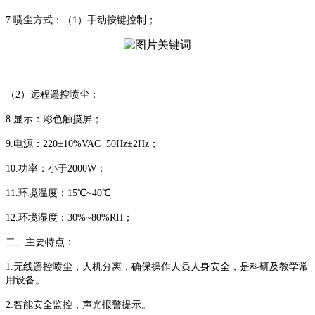
7.喷尘方式：（1）手动按键控制；
（2）远程遥控喷尘；
8.显示：彩色触摸屏；
9.电源：220±10%VAC 50Hz±2Hz；
10.功率：小于2000W；
11.环境温度：15℃~40℃
12.环境湿度：30%~80%RH；
二、主要特点：
1.无线遥控喷尘，人机分离，确保操作人员人身安全，是科研及教学常
用设备。
2.智能安全监控，声光报警提示。