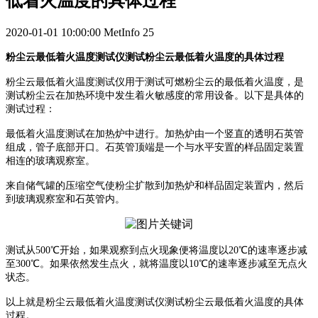
低着火温度的具体过程
2020-01-01 10:00:00
MetInfo
25
粉尘云最低着火温度测试仪测试粉尘云最低着火温度的具体过程
粉尘云最低着火温度测试仪用于测试可燃粉尘云的最低着火温度，是
测试粉尘云在加热环境中发生着火敏感度的常用设备。以下是具体的
测试过程：
最低着火温度测试在加热炉中进行。加热炉由一个竖直的透明石英管
组成，管子底部开口。石英管顶端是一个与水平安置的样品固定装置
相连的玻璃观察室。
来自储气罐的压缩空气使粉尘扩散到加热炉和样品固定装置内，然后
到玻璃观察室和石英管内。
测试从500℃开始，如果观察到点火现象便将温度以20℃的速率逐步减
至300℃。如果依然发生点火，就将温度以10℃的速率逐步减至无点火
状态。
以上就是粉尘云最低着火温度测试仪测试粉尘云最低着火温度的具体
过程。