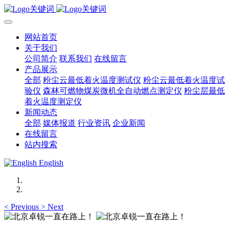
网站首页
关于我们
公司简介
联系我们
在线留言
产品展示
全部
粉尘云最低着火温度测试仪
粉尘云最低着火温度试
验仪
森林可燃物煤炭微机全自动燃点测定仪
粉尘层最低
着火温度测定仪
新闻动态
全部
媒体报道
行业资讯
企业新闻
在线留言
站内搜索
English
<
Previous
>
Next