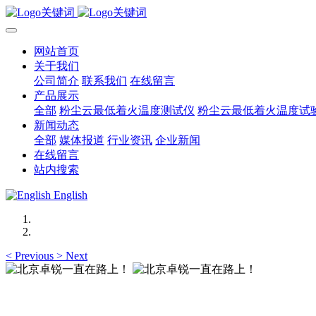
网站首页
关于我们
公司简介
联系我们
在线留言
产品展示
全部
粉尘云最低着火温度测试仪
粉尘云最低着火温度试
新闻动态
全部
媒体报道
行业资讯
企业新闻
在线留言
站内搜索
English
<
Previous
>
Next