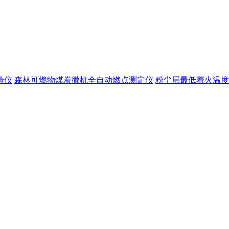
验仪
森林可燃物煤炭微机全自动燃点测定仪
粉尘层最低着火温度