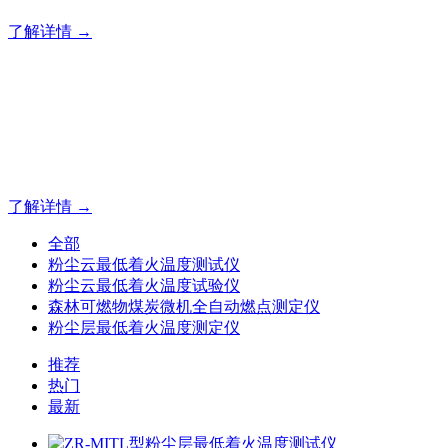
了解详情 →
追求卓越，锐意进取
北京卓锐一直在路上！400-886-3817
了解详情 →
全部
粉尘云最低着火温度测试仪
粉尘云最低着火温度试验仪
森林可燃物煤炭微机全自动燃点测定仪
粉尘层最低着火温度测定仪
推荐
热门
最新