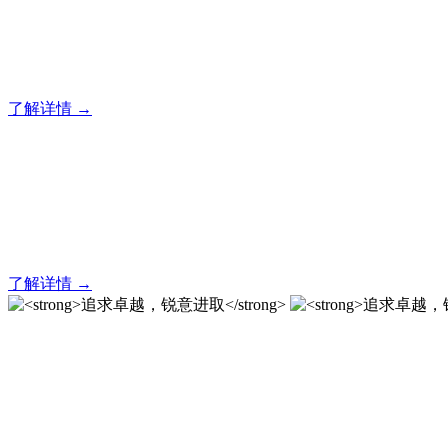
北京卓锐一直在路上！
专注燃烧阻燃，性能测试，实验室设备解决方案供应商！
了解详情 →
北京卓锐一直在路上！
专注燃烧阻燃，性能测试，实验室设备解决方案供应商！
了解详情 →
追求卓越，锐意进取
北京卓锐一直在路上！400-886-3817