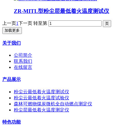
ZR-MITL型粉尘层最低着火温度测试仪
上一页
1
下一页
转至第
加载更多
关于我们
公司简介
联系我们
在线留言
产品展示
粉尘云最低着火温度测试仪
粉尘云最低着火温度试验仪
森林可燃物煤炭微机全自动燃点测定仪
粉尘层最低着火温度测定仪
特色功能