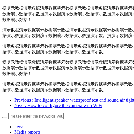
据演示数据演示数据演示数据演示数据演示数据演示数据演示数据演示
数据演示数据演示数据演示数据演示数据演示数据演示数据演示数据演
数据演示数据！
演示数据演示数据演示数据演示数据演示数据演示数据演示数据演示数
据演示数据演示数据演示数据演示数据演示数据演示数。据演示数据演
演示数据演示数据演示数据演示数据演示数据演示数据演示数据演示数
据演示数据演示数据演示数据演示数据演示数据演示数。
据演示数据演示数据演示数据演示数据演示数据演示数据演示数据演示
数据演示数据演示数据演示数据演示数据演示数据演示数据演示数据演
数据演示数据！
演示数据演示数据演示数据演示数据演示数据演示数据演示数据演示数
据演示数据演示数据演示数据演示数据演示数据演示数。
Previous
: Intelligent speaker waterproof test and sound air tigh
Next
: How to configure the camera with WiFi
news
Media reports