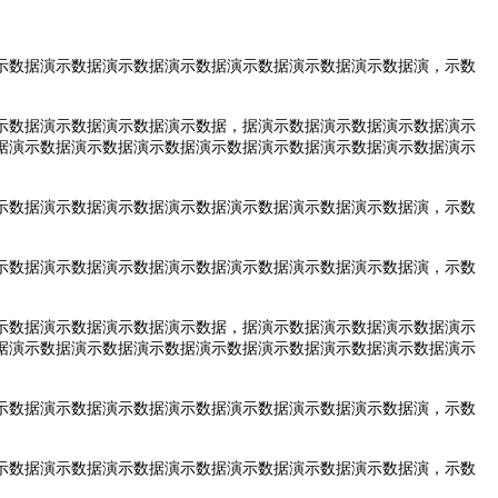
示数据演示数据演示数据演示数据演示数据演示数据演示数据演，示数
示数据演示数据演示数据演示数据，据演示数据演示数据演示数据演示
据演示数据演示数据演示数据演示数据演示数据演示数据演示数据演示
示数据演示数据演示数据演示数据演示数据演示数据演示数据演，示数
示数据演示数据演示数据演示数据演示数据演示数据演示数据演，示数
示数据演示数据演示数据演示数据，据演示数据演示数据演示数据演示
据演示数据演示数据演示数据演示数据演示数据演示数据演示数据演示
示数据演示数据演示数据演示数据演示数据演示数据演示数据演，示数
示数据演示数据演示数据演示数据演示数据演示数据演示数据演，示数